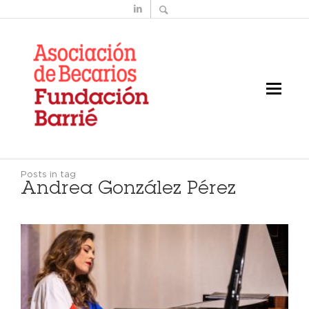
Posts in tag
Andrea González Pérez