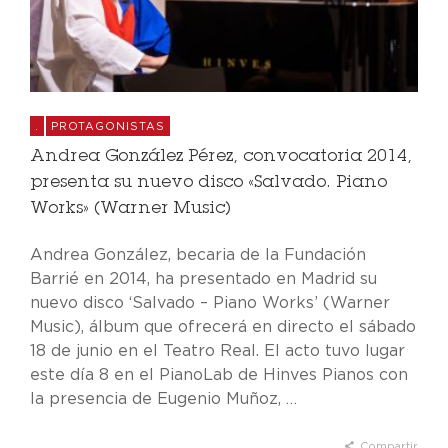
.
PROTAGONISTAS
Andrea González Pérez, convocatoria 2014,
presenta su nuevo disco «Salvado. Piano
Works» (Warner Music)
Andrea González, becaria de la Fundación
Barrié en 2014, ha presentado en Madrid su
nuevo disco ‘Salvado – Piano Works’ (Warner
Music), álbum que ofrecerá en directo el sábado
18 de junio en el Teatro Real. El acto tuvo lugar
este día 8 en el PianoLab de Hinves Pianos con
la presencia de Eugenio Muñoz, …
Compartir